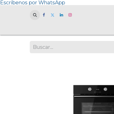
Escríbenos por WhatsApp
Home