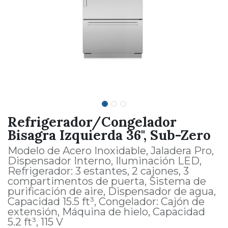
Refrigerador/Congelador
Bisagra Izquierda 36", Sub-Zero
Modelo de Acero Inoxidable, Jaladera Pro,
Dispensador Interno, Iluminación LED,
Refrigerador: 3 estantes, 2 cajones, 3
compartimentos de puerta, Sistema de
purificación de aire, Dispensador de agua,
Capacidad 15.5 ft³, Congelador: Cajón de
extensión, Máquina de hielo, Capacidad
5.2 ft³, 115 V