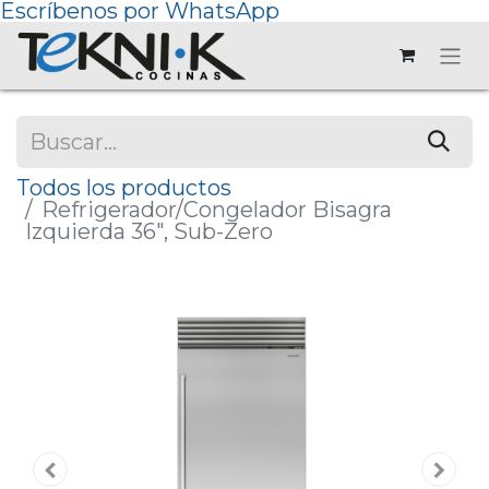
Escríbenos por WhatsApp
Todos los productos
Refrigerador/Congelador Bisagra
Izquierda 36", Sub-Zero