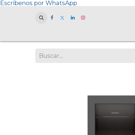
Escríbenos por WhatsApp
Home