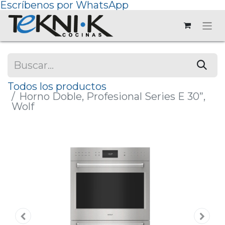
Escríbenos por WhatsApp
Todos los productos
Horno Doble, Profesional Series E 30”,
Wolf