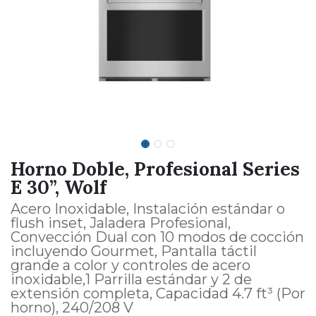
Horno Doble, Profesional Series
E 30”, Wolf
Acero Inoxidable, Instalación estándar o
flush inset, Jaladera Profesional,
Convección Dual con 10 modos de cocción
incluyendo Gourmet, Pantalla táctil
grande a color y controles de acero
inoxidable,1 Parrilla estándar y 2 de
extensión completa, Capacidad 4.7 ft³ (Por
horno), 240/208 V