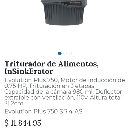
Triturador de Alimentos,
InSinkErator
Evolution Plus 750, Motor de inducción de
0.75 HP, Trituración en 3 etapas,
Capacidad de la cámara 980 ml, Deflector
extraíble con ventilación, 110v, Altura total
31.2cm
Evolution Plus 750 SR 4-AS
$
11,844.95