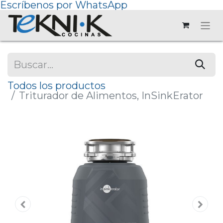
Escríbenos por WhatsApp
Todos los productos
Triturador de Alimentos, InSinkErator