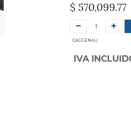
$
570,099.77
GAGGENAU
IVA INCLUID