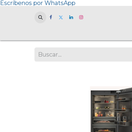
Escríbenos por WhatsApp
Home
NOSOT