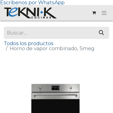
Escríbenos por WhatsApp
Todos los productos
Horno de vapor combinado, Smeg