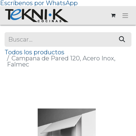
Escríbenos por WhatsApp
Todos los productos
Campana de Pared 120, Acero Inox,
Falmec